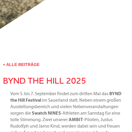
« ALLE BEITRÄGE
BYND THE HILL 2025
Vom 5. bis 7. September findet zum dritten Mal das
BYND
the Hill Festival
im Sauerland statt. Neben einem großen
Ausstellungsbereich und vielen Nebenveranstaltungen
sorgen die
Swatch NINES
-Athleten am Samstag für eine
tolle Stimmung. Zwei unserer
AMBIT
-Piloten, Justus
Rudolfph und Jarno Kind, werden dabei sein und freuen